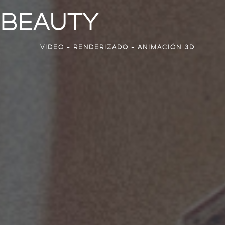
BEAUTY
VIDEO - RENDERIZADO - ANIMACIÓN 3D