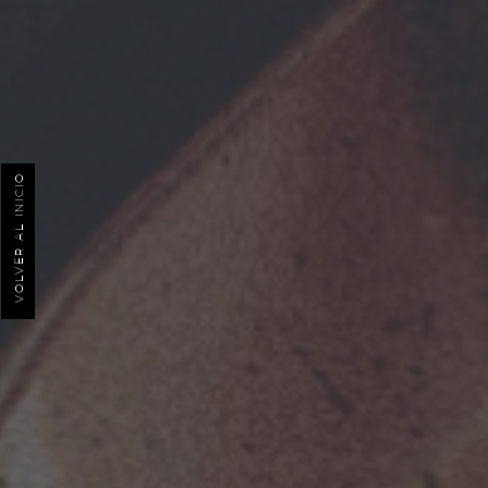
VOLVER AL INICIO