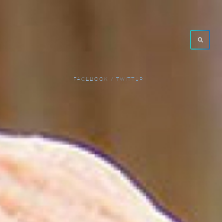
FACEBOOK /
TWITTER