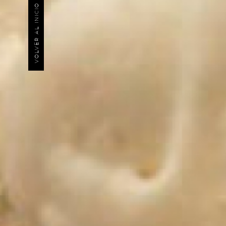
VOLVER AL INICIO