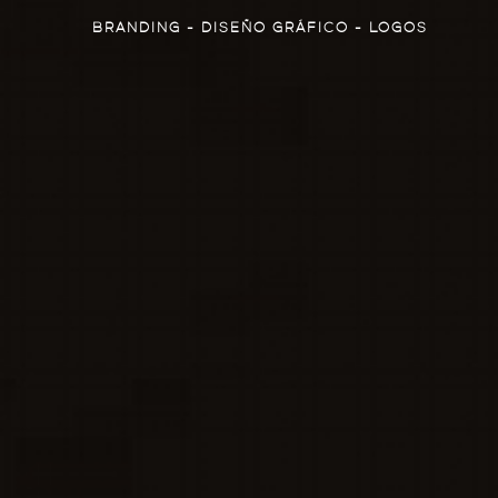
BRANDING - DISEÑO GRÁFICO - LOGOS