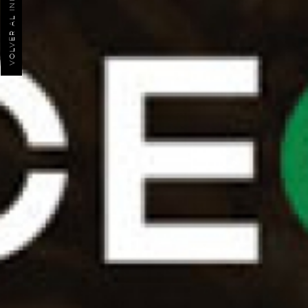
VOLVER AL INICIO