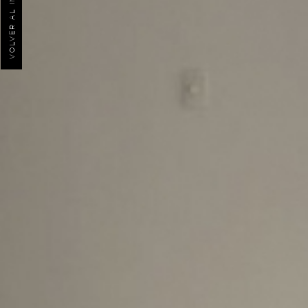
VOLVER AL INICIO