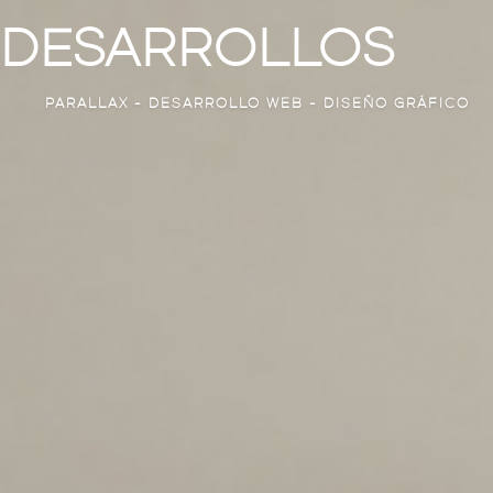
DESARROLLOS
PARALLAX - DESARROLLO WEB - DISEÑO GRÁFICO