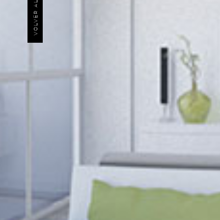
VOLVER AL INICIO