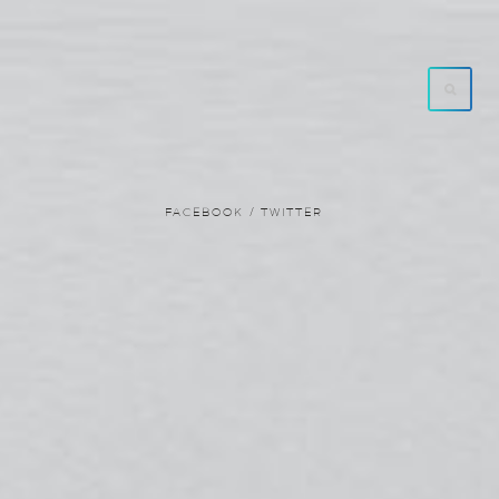
FACEBOOK /
TWITTER