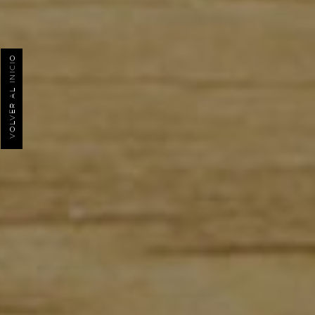
VOLVER AL INICIO