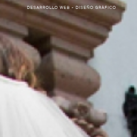
DESARROLLO WEB - DISEÑO GRÁFICO