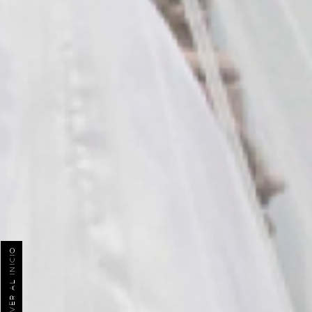
VOLVER AL INICIO