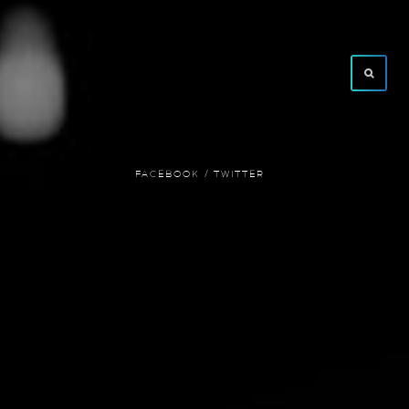
FACEBOOK /
TWITTER