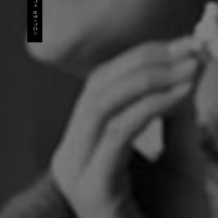
VOLVER AL INICIO